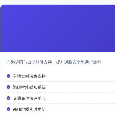
车路协同与自动驾驶支持，提升道路安全和通行效率
车辆实时决策支持
路侧智能感知系统
交通事件快速响应
高精地图实时更新