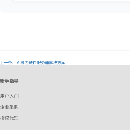
上一条:
AI算力硬件服务器解决方案
新手指导
用户入门
企业采购
授权代理