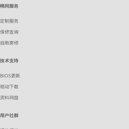
畅网服务
定制服务
保修查询
自助寄修
技术支持
BIOS更新
驱动下载
资料网盘
用户社群