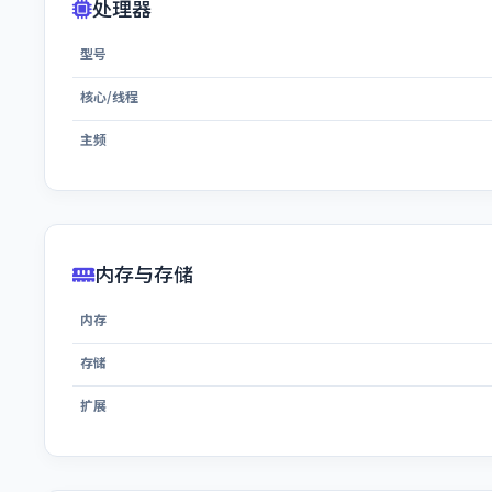
处理器
型号
核心/线程
主频
内存与存储
内存
存储
扩展