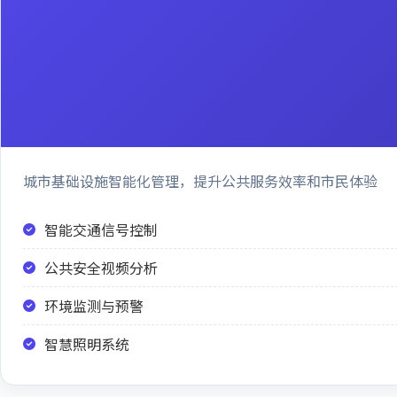
城市基础设施智能化管理，提升公共服务效率和市民体验
智能交通信号控制
公共安全视频分析
环境监测与预警
智慧照明系统