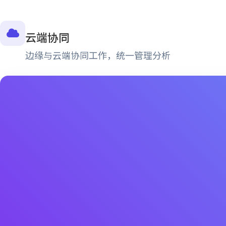
云端协同
边缘与云端协同工作，统一管理分析