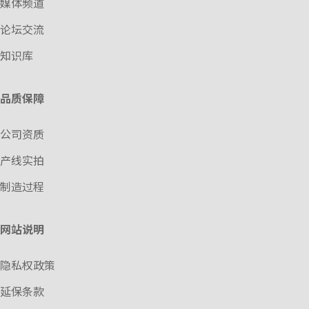
媒体频道
论坛交流
知识库
品质保障
公司资质
产线实拍
制造过程
网站说明
隐私权政策
延保条款