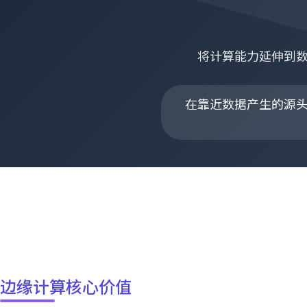
将计算能力延伸到
在靠近数据产生的源
边缘计算核心价值