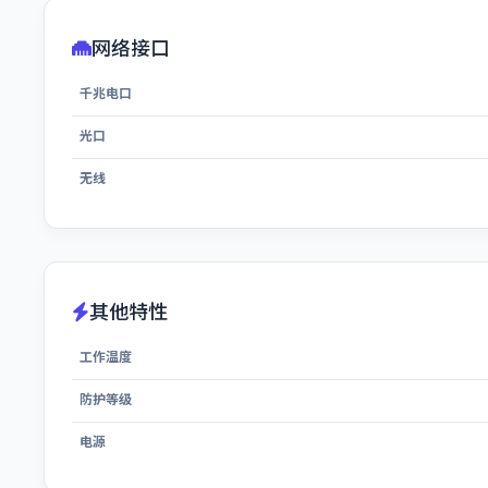
网络接口
千兆电口
光口
无线
其他特性
工作温度
防护等级
电源