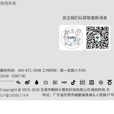
使用条款
关注我们以获取最新消息
服务热线：400-871-3598
工作时间：周一至周六 9:00-
19:00（GMT+8）
Copyright © 2015-2026 东莞市畅网计算机科技有限公司 版权所有
粤
地址：广东省东莞市塘厦镇清湖头人民路37号
ICP备18086774号