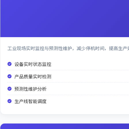
工业现场实时监控与预测性维护，减少停机时间，提高生产
设备实时状态监控
产品质量实时检测
预测性维护分析
生产线智能调度