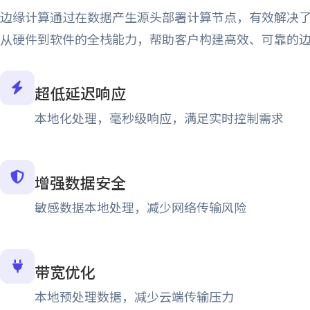
边缘计算通过在数据产生源头部署计算节点，有效解决
从硬件到软件的全栈能力，帮助客户构建高效、可靠的
超低延迟响应
本地化处理，毫秒级响应，满足实时控制需求
增强数据安全
敏感数据本地处理，减少网络传输风险
带宽优化
本地预处理数据，减少云端传输压力