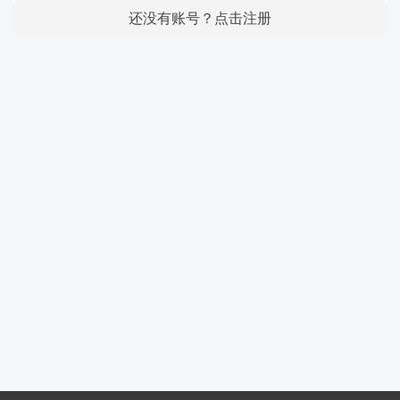
还没有账号？点击注册