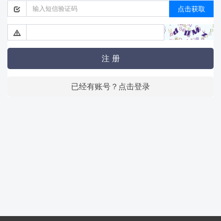
点击获取
注 册
已经有账号？点击登录