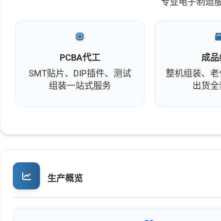
专业电子制造服
PCBA代工
成品
SMT贴片、DIP插件、测试
整机组装、老
组装一站式服务
出货全
生产概览