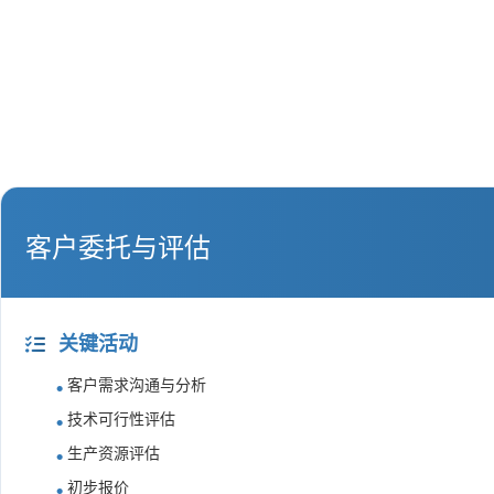
客户委托与评估
关键活动
客户需求沟通与分析
技术可行性评估
生产资源评估
初步报价