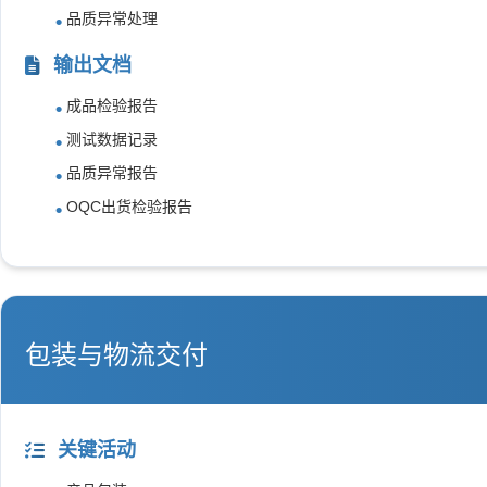
品质异常处理
输出文档
成品检验报告
测试数据记录
品质异常报告
OQC出货检验报告
包装与物流交付
关键活动