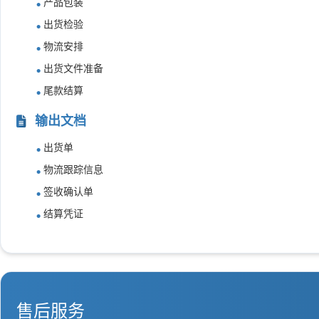
产品包装
出货检验
物流安排
出货文件准备
尾款结算
输出文档
出货单
物流跟踪信息
签收确认单
结算凭证
售后服务