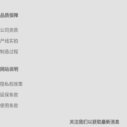
品质保障
公司资质
产线实拍
制造过程
网站说明
隐私权政策
延保条款
使用条款
关注我们以获取最新消息