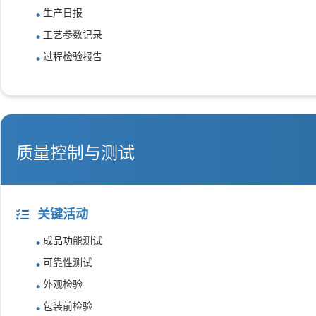
生产日报
工艺参数记录
过程检验报告
质量控制与测试
关键活动
成品功能测试
可靠性测试
外观检验
包装前检验