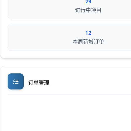
29
进行中项目
12
本周新增订单
订单管理