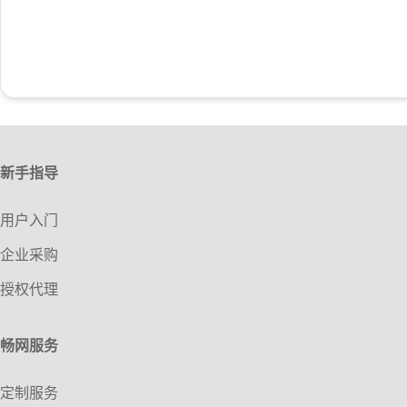
新手指导
用户入门
企业采购
授权代理
畅网服务
定制服务