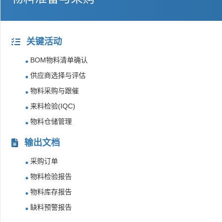
关键活动
BOM物料清单确认
供应商选择与评估
物料采购与跟催
来料检验(IQC)
物料仓储管理
输出文档
采购订单
物料检验报告
物料库存报告
缺料预警报告