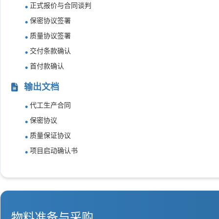
正式报价与合同谈判
保密协议签署
质量协议签署
交付条款确认
首付款确认
输出文档
代工生产合同
保密协议
质量保证协议
项目启动确认书
物料准备与采购