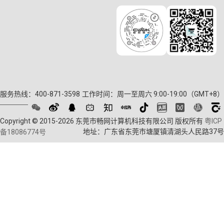
服务热线：400-871-3598
工作时间：周一至周六 9:00-19:00（GMT+8）
Copyright © 2015-2026 东莞市畅网计算机科技有限公司 版权所有
粤ICP
地址：广东省东莞市塘厦镇清湖头人民路37号
备18086774号