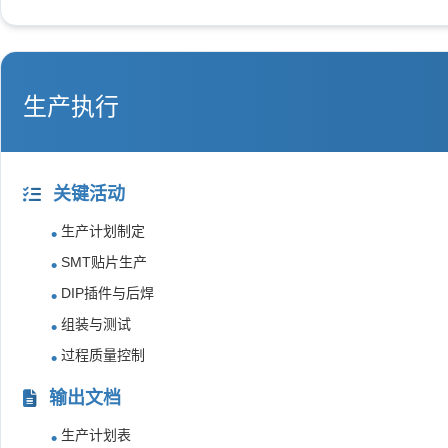
生产执行
关键活动
生产计划制定
SMT贴片生产
DIP插件与后焊
组装与测试
过程质量控制
输出文档
生产计划表