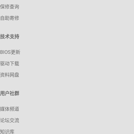
保修查询
自助寄修
技术支持
BIOS更新
驱动下载
资料网盘
用户社群
媒体频道
论坛交流
知识库