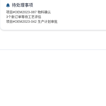
待处理事项
项目#OEM2023-087 物料确认
3个新订单等待工艺评估
项目#OEM2023-042 生产计划审批