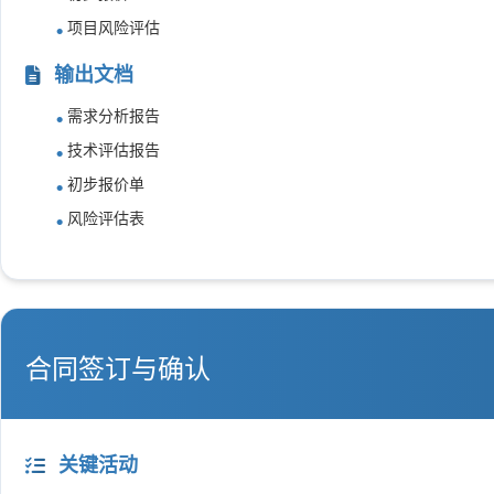
项目风险评估
输出文档
需求分析报告
技术评估报告
初步报价单
风险评估表
合同签订与确认
关键活动