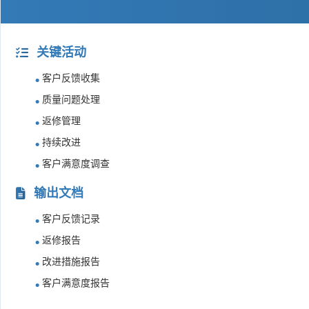
关键活动
客户反馈收集
质量问题处理
返修管理
持续改进
客户满意度调查
输出文档
客户反馈记录
返修报告
改进措施报告
客户满意度报告