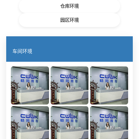
仓库环境
园区环境
车间环境