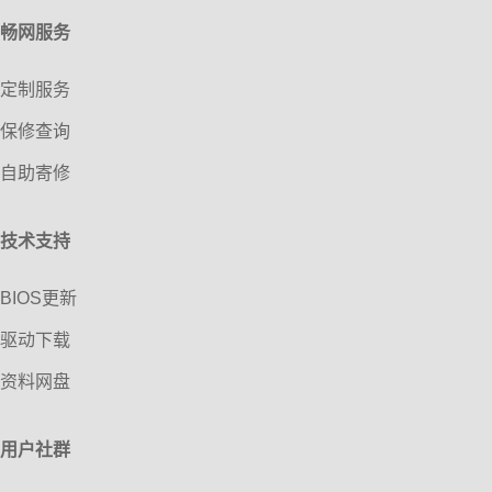
畅网服务
定制服务
保修查询
自助寄修
技术支持
BIOS更新
驱动下载
资料网盘
用户社群