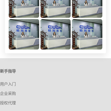
新手指导
用户入门
企业采购
授权代理