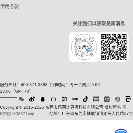
使用条款
关注我们以获取最新消息
服务热线：400-871-3598
工作时间：周一至周六 9:00-
19:00（GMT+8）
Copyright © 2015-2026 东莞市畅网计算机科技有限公司 版权所有
粤
地址：广东省东莞市塘厦镇清湖头人民路37号
ICP备18086774号