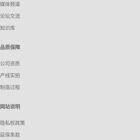
媒体频道
论坛交流
知识库
品质保障
公司资质
产线实拍
制造过程
网站说明
隐私权政策
延保条款