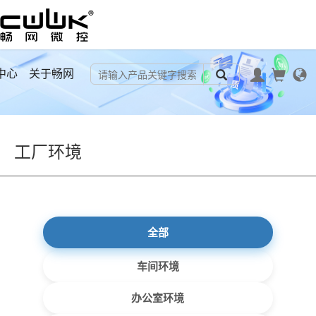
中心
关于畅网
工厂环境
全部
车间环境
办公室环境