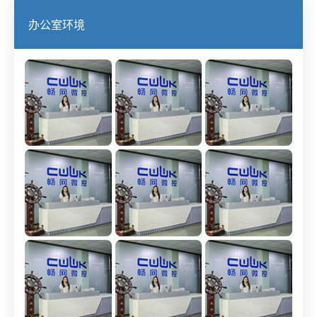
办公室环境