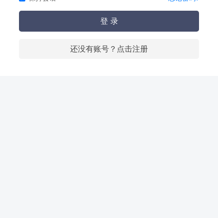
登 录
还没有账号？点击注册