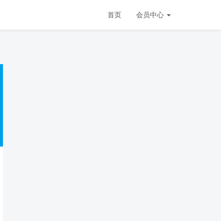
首页
会员中心