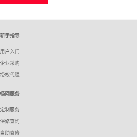
新手指导
用户入门
企业采购
授权代理
畅网服务
定制服务
保修查询
自助寄修