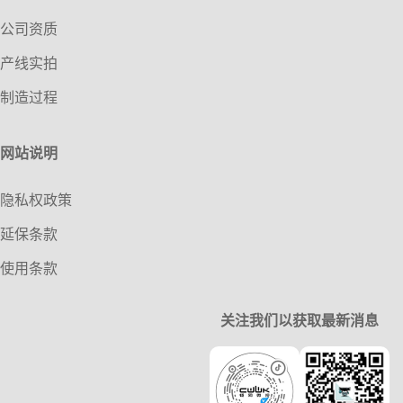
公司资质
产线实拍
制造过程
网站说明
隐私权政策
延保条款
使用条款
关注我们以获取最新消息