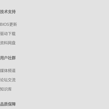
技术支持
BIOS更新
驱动下载
资料网盘
用户社群
媒体频道
论坛交流
知识库
品质保障