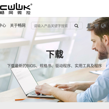
中心
关于畅网
下载
下载最新的BIOS、规格书、驱动程序、实用工具及程序