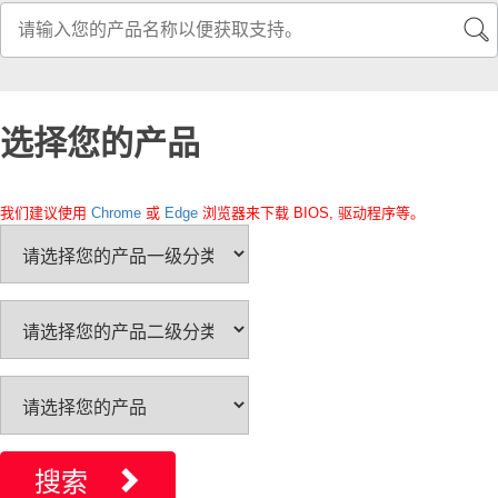
选择您的产品
我们建议使用
Chrome
或
Edge
浏览器来下载 BIOS, 驱动程序等。
搜索