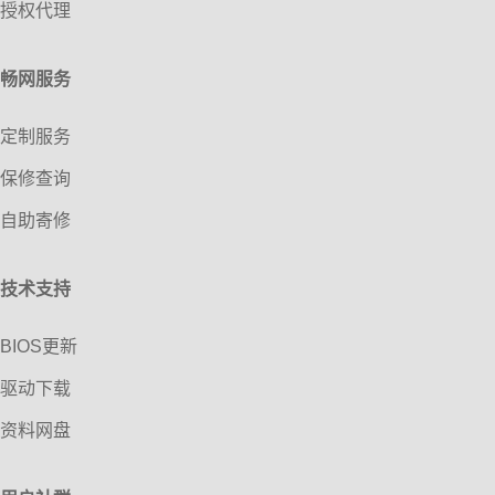
授权代理
畅网服务
定制服务
保修查询
自助寄修
技术支持
BIOS更新
驱动下载
资料网盘