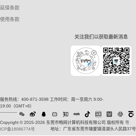
延保条款
使用条款
关注我们以获取最新消息
服务热线：400-871-3598
工作时间：周一至周六 9:00-
19:00（GMT+8）
Copyright © 2015-2026 东莞市畅网计算机科技有限公司 版权所有
粤
地址：广东省东莞市塘厦镇清湖头人民路37号
ICP备18086774号