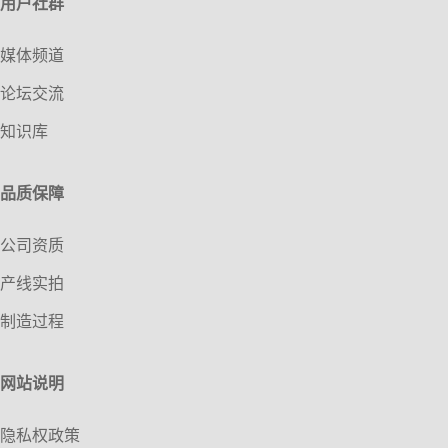
用户社群
媒体频道
论坛交流
知识库
品质保障
公司资质
产线实拍
制造过程
网站说明
隐私权政策