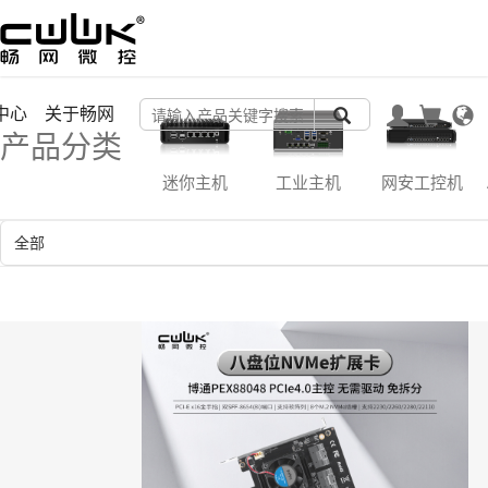
中心
关于畅网
产品分类
迷你主机
工业主机
网安工控机