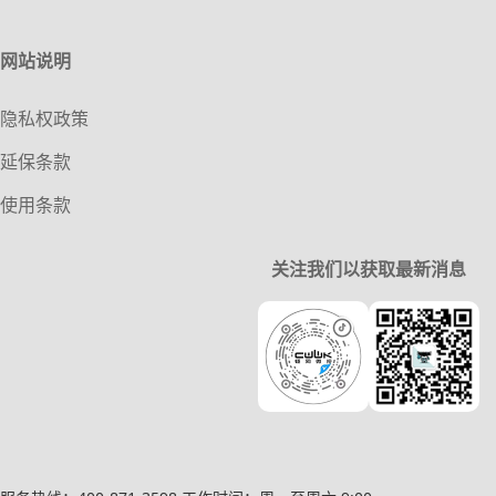
网站说明
隐私权政策
延保条款
使用条款
关注我们以获取最新消息