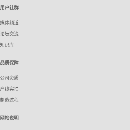
用户社群
媒体频道
论坛交流
知识库
品质保障
公司资质
产线实拍
制造过程
网站说明