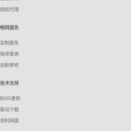
授权代理
畅网服务
定制服务
保修查询
自助寄修
技术支持
BIOS更新
驱动下载
资料网盘