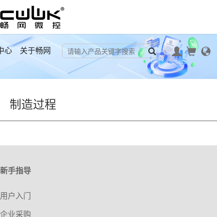
中心
关于畅网
制造过程
新手指导
用户入门
企业采购