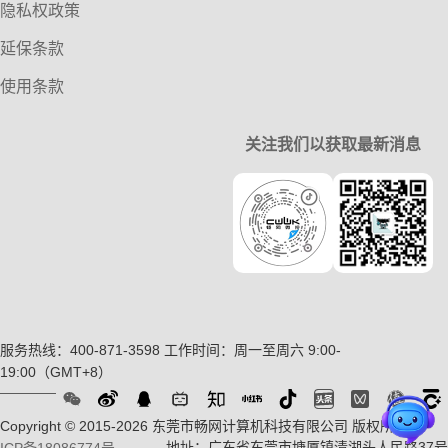
隐私权政策
延保条款
使用条款
关注我们以获取最新消息
服务热线：400-871-3598
工作时间：周一至周六 9:00-
19:00（GMT+8）
Copyright © 2015-2026 东莞市畅网计算机科技有限公司 版权所有
粤
地址：广东省东莞市塘厦镇清湖头人民路37号