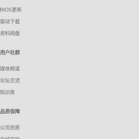
BIOS更新
驱动下载
资料网盘
用户社群
媒体频道
论坛交流
知识库
品质保障
公司资质