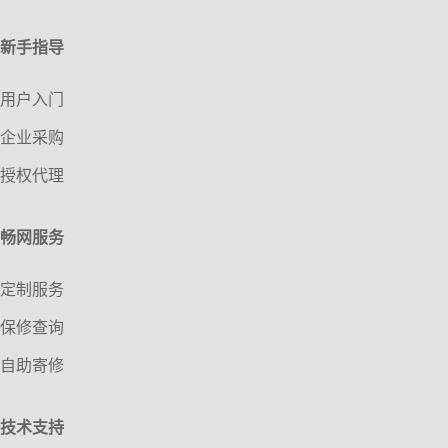
新手指导
用户入门
企业采购
授权代理
畅网服务
定制服务
保修查询
自助寄修
技术支持