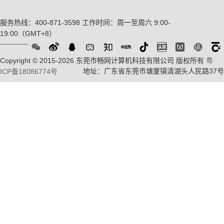
服务热线：400-871-3598
工作时间：周一至周六 9:00-
19:00（GMT+8）
Copyright © 2015-2026 东莞市畅网计算机科技有限公司 版权所有
粤
地址：广东省东莞市塘厦镇清湖头人民路37号
ICP备18086774号