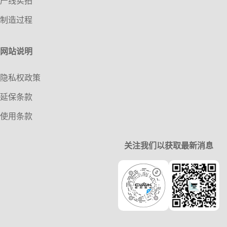
产线实拍
制造过程
网站说明
隐私权政策
延保条款
使用条款
关注我们以获取最新消息