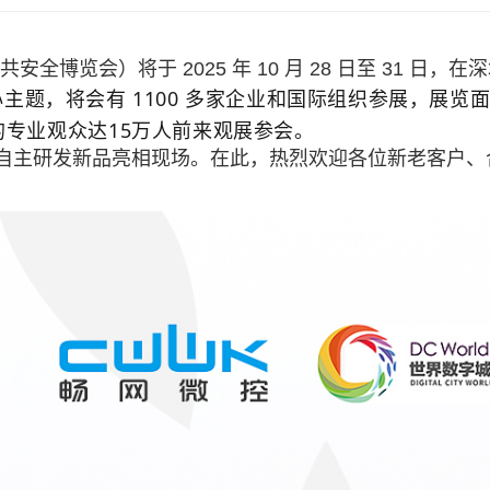
安全博览会）将于 2025 年 10 月 28 日至 31 日
1100 多家
企业和国际组织参展，展览
心主题，将会有
的专业观众达
15万人
前来观展参会。
自主研发新品亮相现场。在此，热烈欢迎各位新老客户、