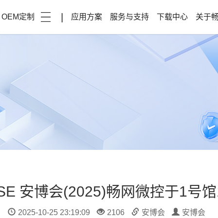
|
OEM定制
应用方案
服务与支持
下载中心
关于
PSE 安博会(2025)畅网微控于1号
2025-10-25 23:19:09
2106
安博会
安博会