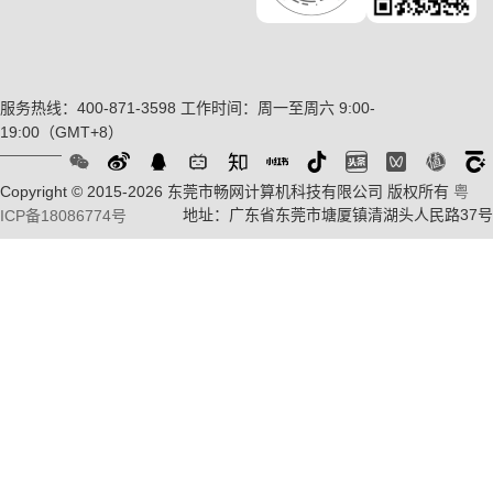
服务热线：400-871-3598
工作时间：周一至周六 9:00-
19:00（GMT+8）
Copyright © 2015-2026 东莞市畅网计算机科技有限公司 版权所有
粤
地址：广东省东莞市塘厦镇清湖头人民路37号
ICP备18086774号