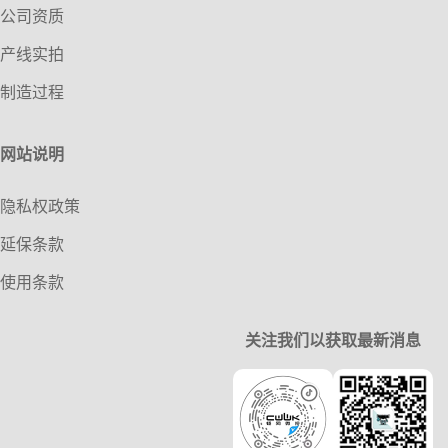
公司资质
产线实拍
制造过程
网站说明
隐私权政策
延保条款
使用条款
关注我们以获取最新消息