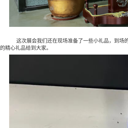
这次展会我们还在现场准备了一些小礼品，到场的
的精心礼品给到大家。