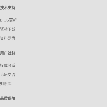
技术支持
BIOS更新
驱动下载
资料网盘
用户社群
媒体频道
论坛交流
知识库
品质保障