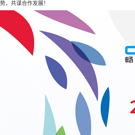
势，共谋合作发展！