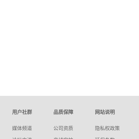
用户社群
品质保障
网站说明
媒体频道
公司资质
隐私权政策