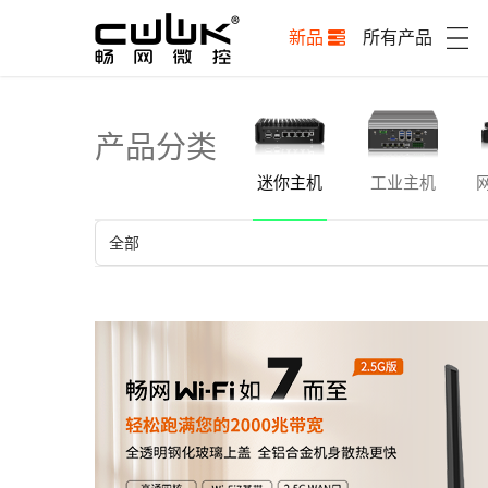
新品
所有产品
产品分类
迷你主机
工业主机