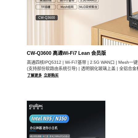
CW-Q3600 高通Wi-Fi7 Lean 会员版
高通四核IPQ5312 | Wi-Fi7基带 | 2.5G WAN口 | Mesh
(支持部份软路由系统引导) | 透明钢化玻璃上盖 | 全铝合金机
了解更多
立即购买