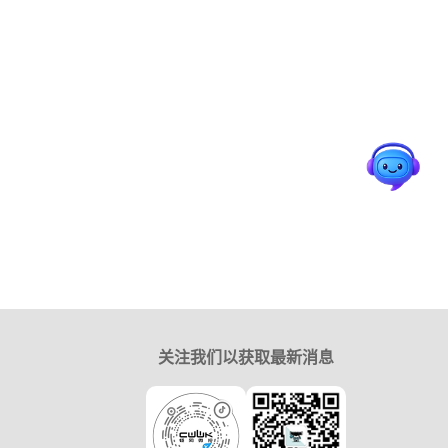
关注我们以获取最新消息