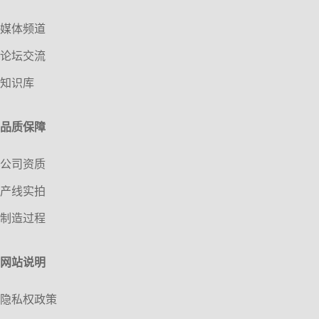
媒体频道
论坛交流
知识库
品质保障
公司资质
产线实拍
制造过程
网站说明
隐私权政策