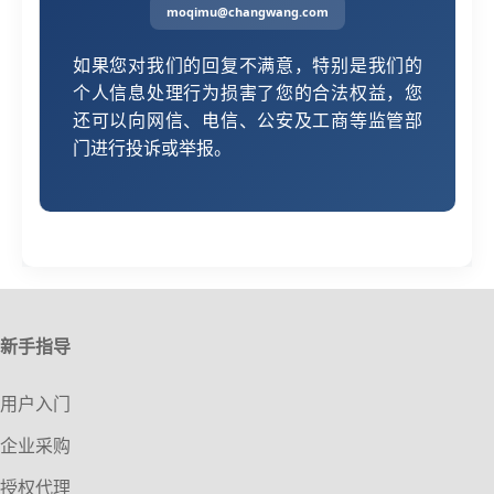
moqimu@changwang.com
如果您对我们的回复不满意，特别是我们的
个人信息处理行为损害了您的合法权益，您
还可以向网信、电信、公安及工商等监管部
门进行投诉或举报。
新手指导
用户入门
企业采购
授权代理