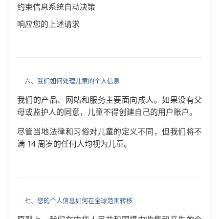
约束信息系统自动决策
响应您的上述请求
六、我们如何处理儿童的个人信息
我们的产品、网站和服务主要面向成人。如果没有父
母或监护人的同意，儿童不得创建自己的用户账户。
尽管当地法律和习俗对儿童的定义不同，但我们将不
满 14 周岁的任何人均视为儿童。
七、您的个人信息如何在全球范围转移