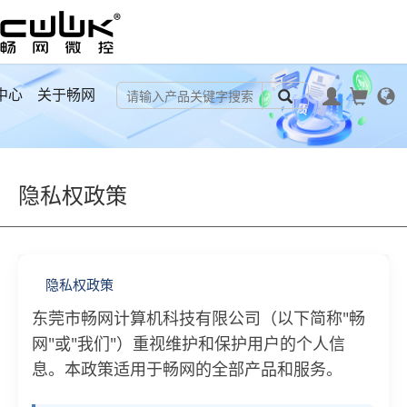
中心
关于畅网
隐私权政策
隐私权政策
东莞市畅网计算机科技有限公司（以下简称"畅
网"或"我们"）重视维护和保护用户的个人信
息。本政策适用于畅网的全部产品和服务。