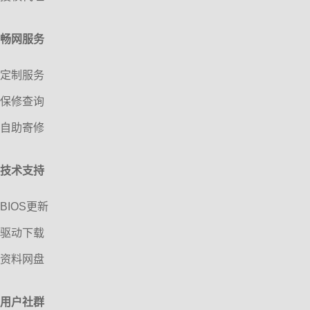
畅网服务
定制服务
保修查询
自助寄修
技术支持
BIOS更新
驱动下载
资料网盘
用户社群