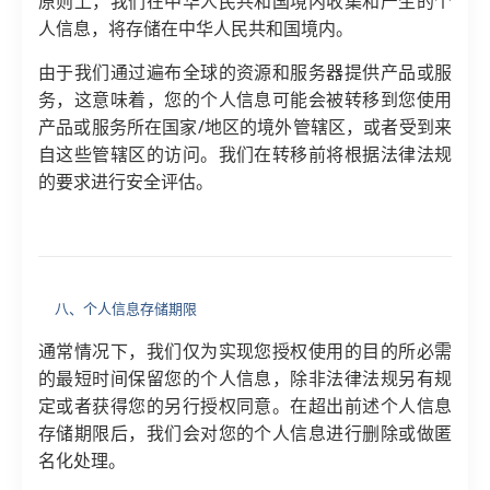
原则上，我们在中华人民共和国境内收集和产生的个
人信息，将存储在中华人民共和国境内。
由于我们通过遍布全球的资源和服务器提供产品或服
务，这意味着，您的个人信息可能会被转移到您使用
产品或服务所在国家/地区的境外管辖区，或者受到来
自这些管辖区的访问。我们在转移前将根据法律法规
的要求进行安全评估。
八、个人信息存储期限
通常情况下，我们仅为实现您授权使用的目的所必需
的最短时间保留您的个人信息，除非法律法规另有规
定或者获得您的另行授权同意。在超出前述个人信息
存储期限后，我们会对您的个人信息进行删除或做匿
名化处理。