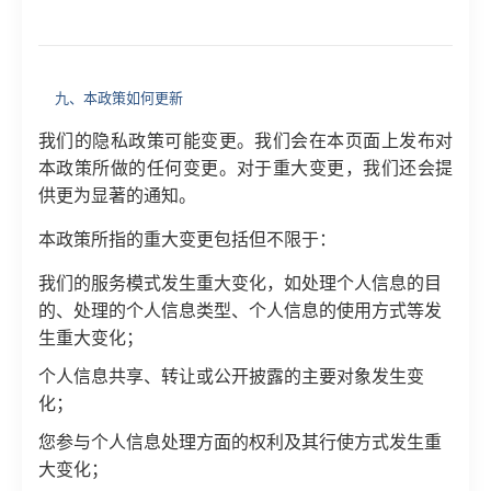
九、本政策如何更新
我们的隐私政策可能变更。我们会在本页面上发布对
本政策所做的任何变更。对于重大变更，我们还会提
供更为显著的通知。
本政策所指的重大变更包括但不限于：
我们的服务模式发生重大变化，如处理个人信息的目
的、处理的个人信息类型、个人信息的使用方式等发
生重大变化；
个人信息共享、转让或公开披露的主要对象发生变
化；
您参与个人信息处理方面的权利及其行使方式发生重
大变化；