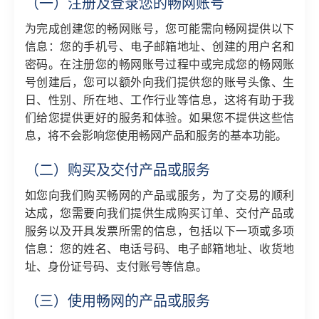
（一）注册及登录您的畅网账号
为完成创建您的畅网账号，您可能需向畅网提供以下
信息：您的手机号、电子邮箱地址、创建的用户名和
密码。在注册您的畅网账号过程中或完成您的畅网账
号创建后，您可以额外向我们提供您的账号头像、生
日、性别、所在地、工作行业等信息，这将有助于我
们给您提供更好的服务和体验。如果您不提供这些信
息，将不会影响您使用畅网产品和服务的基本功能。
（二）购买及交付产品或服务
如您向我们购买畅网的产品或服务，为了交易的顺利
达成，您需要向我们提供生成购买订单、交付产品或
服务以及开具发票所需的信息，包括以下一项或多项
信息：您的姓名、电话号码、电子邮箱地址、收货地
址、身份证号码、支付账号等信息。
（三）使用畅网的产品或服务