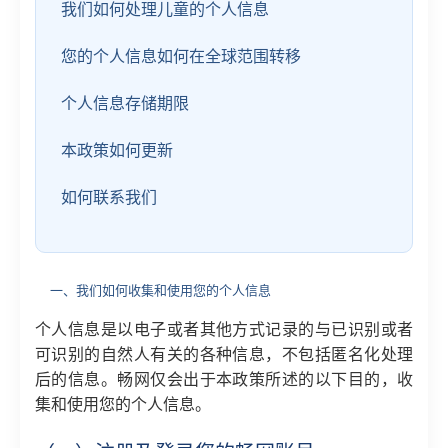
我们如何处理儿童的个人信息
您的个人信息如何在全球范围转移
个人信息存储期限
本政策如何更新
如何联系我们
一、我们如何收集和使用您的个人信息
个人信息是以电子或者其他方式记录的与已识别或者
可识别的自然人有关的各种信息，不包括匿名化处理
后的信息。畅网仅会出于本政策所述的以下目的，收
集和使用您的个人信息。