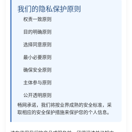
我们的隐私保护原则
权责一致原则
目的明确原则
选择同意原则
最小必要原则
确保安全原则
主体参与原则
公开透明原则
畅网承诺，我们将按业界成熟的安全标准，采
取相应的安全保护措施来保护您的个人信息。