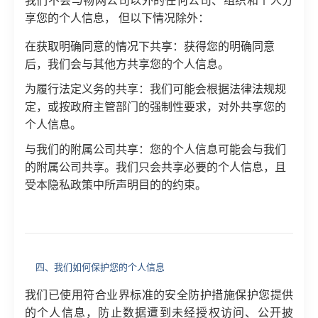
我们不会与畅网公司以外的任何公司、组织和个人分
享您的个人信息， 但以下情况除外：
在获取明确同意的情况下共享：获得您的明确同意
后，我们会与其他方共享您的个人信息。
为履行法定义务的共享：我们可能会根据法律法规规
定，或按政府主管部门的强制性要求，对外共享您的
个人信息。
与我们的附属公司共享：您的个人信息可能会与我们
的附属公司共享。我们只会共享必要的个人信息，且
受本隐私政策中所声明目的的约束。
四、我们如何保护您的个人信息
我们已使用符合业界标准的安全防护措施保护您提供
的个人信息，防止数据遭到未经授权访问、公开披