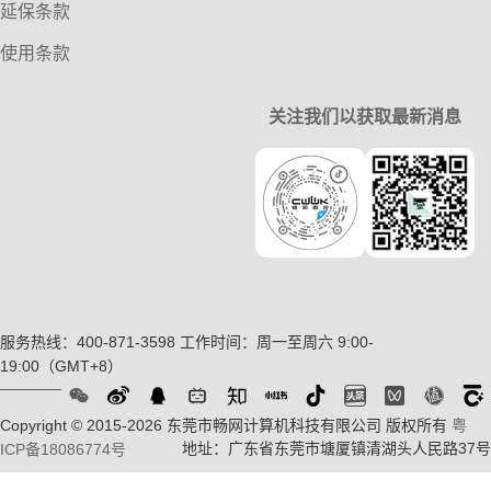
延保条款
使用条款
关注我们以获取最新消息
服务热线：400-871-3598
工作时间：周一至周六 9:00-
19:00（GMT+8）
Copyright © 2015-2026 东莞市畅网计算机科技有限公司 版权所有
粤
地址：广东省东莞市塘厦镇清湖头人民路37号
ICP备18086774号