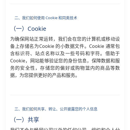
二、我们如何使用 Cookie 和同类技术
（一）Cookie
为确保网站正常运转，我们会在您的计算机或移动设
备上存储名为Cookie 的小数据文件。Cookie 通常包
含标识符、站点名称以及一些号码和字符。借助于
Cookie，网站能够验证您的身份信息，保障数据和服
务的安全性，存储您的偏好或购物篮内的商品等数
据，为您提供更好的产品和服务。
三、我们如何共享、转让、公开披露您的个人信息
（一）共享