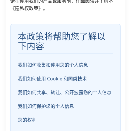
请在使用我们的产品或服务前，仔细阅读并了解本
《隐私权政策》。
本政策将帮助您了解以
下内容
我们如何收集和使用您的个人信息
我们如何使用 Cookie 和同类技术
我们如何共享、转让、公开披露您的个人信息
我们如何保护您的个人信息
您的权利