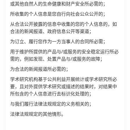
或其他自然人的生命健康和财产安全所必需的；
所收集的个人信息是您自行向社会公众公开的；
从合法公开披露的信息中收集的您的个人信息的，如
合法的新闻报道、政府信息公开等渠道；
为订立、履行您作为一方当事人的合同所必需；
用于维护所提供的产品与/或服务的安全稳定运行所必
需的，例如发现、处置产品与/或服务的故障；
为合法的新闻报道所必需的；
学术研究机构基于公共利益开展统计或学术研究所必
要，且对外提供学术研究或描述的结果时，对结果中
所包含的个人信息进行去标识化处理的；
与我们履行法律法规规定的义务相关的；
法律法规规定的其他情形。