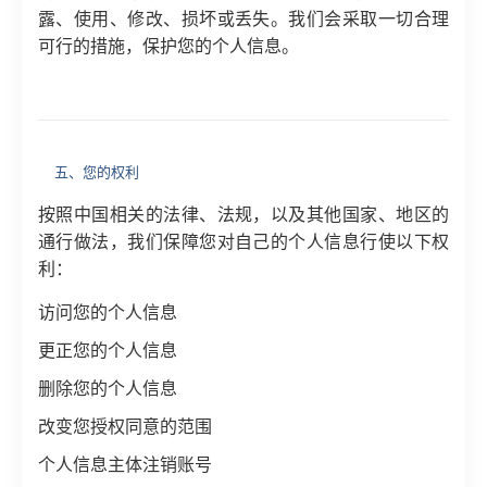
露、使用、修改、损坏或丢失。我们会采取一切合理
可行的措施，保护您的个人信息。
五、您的权利
按照中国相关的法律、法规，以及其他国家、地区的
通行做法，我们保障您对自己的个人信息行使以下权
利：
访问您的个人信息
更正您的个人信息
删除您的个人信息
改变您授权同意的范围
个人信息主体注销账号