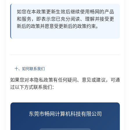
如您在本政策更新生效后继续使用畅网的产品
和服务，即表示您已充分阅读、理解并接受更
新后的政策并愿意受更新后的政策约束。
十、如何联系我们
如果您对本隐私政策有任何疑问、意见或建议，可通
过以下方式联系我们：
东莞市畅网计算机科技有限公司