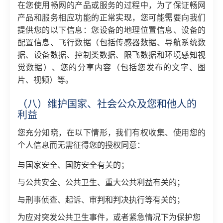
在您使用畅网的产品或服务的过程中，为了保证畅网
产品和服务相应功能的正常实现，您可能需要向我们
提供您的以下信息：您设备的地理位置信息、设备的
配置信息、飞行数据（包括传感器数据、导航系统数
据、设备数据、控制类数据、限飞数据和环境感知视
觉数据）、您的分享内容（包括您发布的文字、图
片、视频）等。
（八）维护国家、社会公众及您和他人的
利益
您充分知晓，在以下情形，我们有权收集、使用您的
个人信息而无需征得您的授权同意：
与国家安全、国防安全有关的；
与公共安全、公共卫生、重大公共利益有关的；
与刑事侦查、起诉、审判和判决执行等有关的；
为应对突发公共卫生事件，或者紧急情况下为保护您