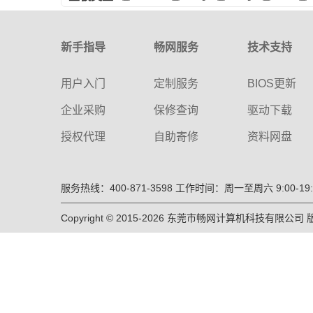
新手指导
畅网服务
技术支持
用户入门
定制服务
BIOS更新
企业采购
保修查询
驱动下载
授权代理
自助寄修
资料网盘
服务热线：400-871-3598
工作时间：周一至周六 9:00-19:
Copyright © 2015-2026 东莞市畅网计算机科技有限公