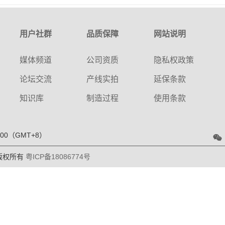
用户社群
品质保障
网站说明
媒体频道
公司资质
隐私权政策
论坛交流
产线实拍
延保条款
知识库
制造过程
使用条款
00（GMT+8）
司 版权所有
粤ICP备18086774号