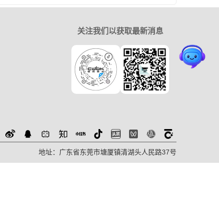
关注我们以获取最新消息
地址：广东省东莞市塘厦镇清湖头人民路37号