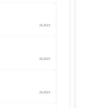
24,2023
24,2023
24,2023