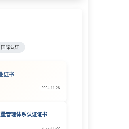
国际认证
业证书
2024-11-28
015质量管理体系认证证书
2022-11-22