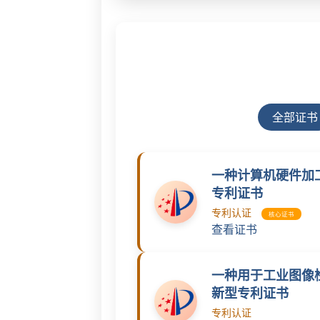
全部证书
一种计算机硬件加
专利证书
专利认证
核心证书
查看证书
一种用于工业图像
新型专利证书
专利认证