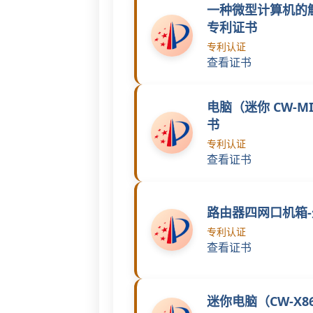
一种微型计算机的
专利证书
专利认证
查看证书
电脑（迷你 CW-M
书
专利认证
查看证书
路由器四网口机箱
专利认证
查看证书
迷你电脑（CW-X8