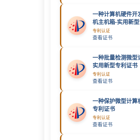
一种计算机硬件开
机主机箱-实用新
专利认证
查看证书
一种批量检测微型
实用新型专利证书
专利认证
查看证书
一种保护微型计算
专利证书
专利认证
查看证书