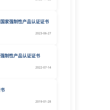
国国家强制性产品认证证书
2023-06-27
家强制性产品认证证书
2022-07-14
证书
2019-01-28