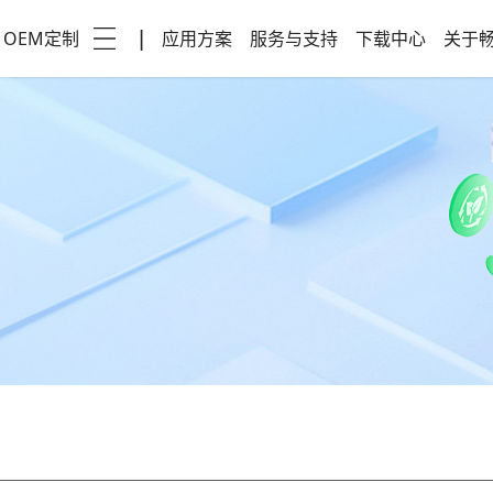
OEM定制
|
应用方案
服务与支持
下载中心
关于