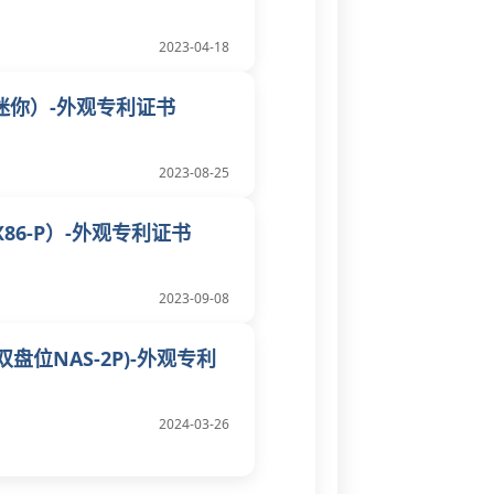
2023-04-18
T迷你）-外观专利证书
2023-08-25
86-P）-外观专利证书
2023-09-08
盘位NAS-2P)-外观专利
2024-03-26