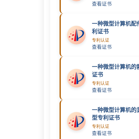
查看证书
一种微型计算机配
利证书
专利认证
查看证书
一种微型计算机的
证书
专利认证
查看证书
一种微型计算机的
型专利证书
专利认证
查看证书