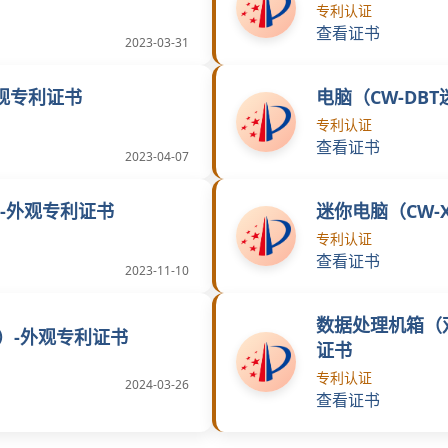
专利认证
查看证书
2023-03-31
外观专利证书
电脑（CW-DB
专利认证
查看证书
2023-04-07
）-外观专利证书
迷你电脑（CW-X
专利认证
查看证书
2023-11-10
数据处理机箱（双
6）-外观专利证书
证书
专利认证
2024-03-26
查看证书