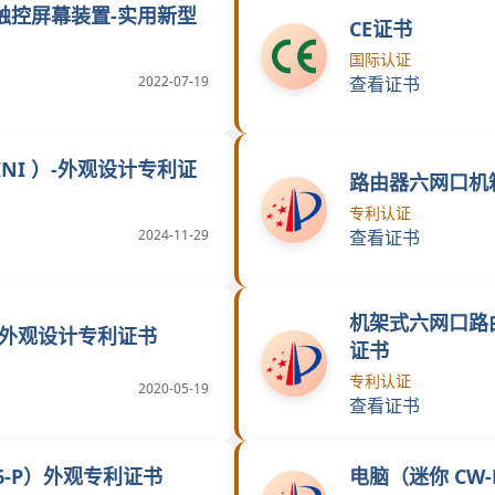
触控屏幕装置-实用新型
CE证书
国际认证
2022-07-19
查看证书
INI ）-外观设计专利证
路由器六网口机
专利认证
2024-11-29
查看证书
机架式六网口路
-外观设计专利证书
证书
专利认证
2020-05-19
查看证书
6-P）外观专利证书
电脑（迷你 CW