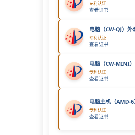
专利认证
查看证书
电脑（CW-QJ）
专利认证
查看证书
电脑（CW-MINI
专利认证
查看证书
电脑主机（AMD-
专利认证
查看证书