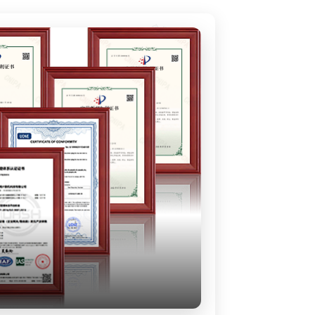
企业认证证书