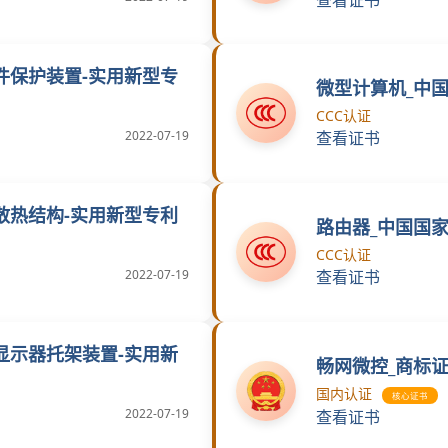
件保护装置-实用新型专
微型计算机_中
CCC认证
2022-07-19
查看证书
散热结构-实用新型专利
路由器_中国国
CCC认证
2022-07-19
查看证书
显示器托架装置-实用新
畅网微控_商标
国内认证
核心证书
2022-07-19
查看证书