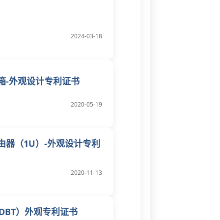
2024-03-18
箱-外观设计专利证书
2020-05-19
由器（1U）-外观设计专利
2020-11-13
-DBT）外观专利证书