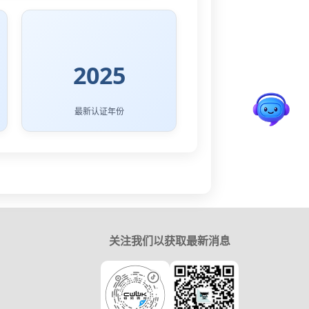
2025
最新认证年份
关注我们以获取最新消息