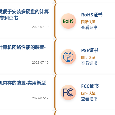
发便于安装多硬盘的计算
RoHS证书
型专利证书
国际认证
2022-07-19
查看证书
计算机网络性能的装置-
PSE证书
国际认证
2022-07-19
查看证书
机内存的装置-实用新型
FCC证书
国际认证
2022-07-19
查看证书