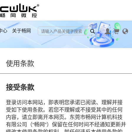
中心
关于畅网
使用条款
接受条款
登录访问本网站，即表明您承诺已阅读、理解并接
受如下使用条款。若您不理解或不接受其中的任何
内容，请立即离开本网页。东莞市畅网计算机科技
有限公司（“畅网”）保留在任何时间不经通知更新并