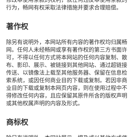
修改本使用条款的权利，就任何违反本使用条款的
行为，畅网有权采取法律措施并要求合理赔偿。
著作权
除另有说明外，本网站所有内容的著作权均归属畅
网。任何人未经畅网或享有著作权的第三方书面许
可，不得以任何方式将本网站的任何内容复制、散
布、影印、展示、被链接到其他网站、通过超链接
传送、以镜像法上载至其他服务器、保留在信息检
索系统，或因任何商业目的下载或复制。若因非商
业目的下载或复制本网页内容，则在使用过程中不
得修改任何内容，且应保留其原件所含的版权声明
或其他权属声明的内容及形式。
商标权