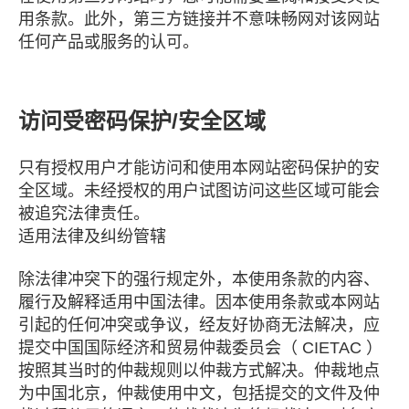
用条款。此外，第三方链接并不意味畅网对该网站
任何产品或服务的认可。
访问受密码保护/安全区域
只有授权用户才能访问和使用本网站密码保护的安
全区域。未经授权的用户试图访问这些区域可能会
被追究法律责任。
适用法律及纠纷管辖
除法律冲突下的强行规定外，本使用条款的内容、
履行及解释适用中国法律。因本使用条款或本网站
引起的任何冲突或争议，经友好协商无法解决，应
提交中国国际经济和贸易仲裁委员会（ CIETAC ）
按照其当时的仲裁规则以仲裁方式解决。仲裁地点
为中国北京，仲裁使用中文，包括提交的文件及仲