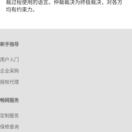
裁过程使用的语言。仲裁裁决为终极裁决，对各方
均有约束力。
新手指导
用户入门
企业采购
授权代理
畅网服务
定制服务
保修查询