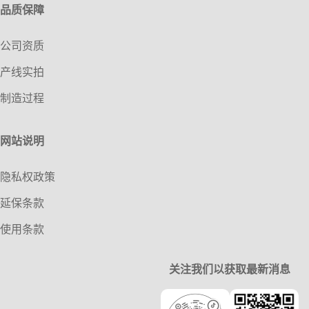
品质保障
公司资质
产线实拍
制造过程
网站说明
隐私权政策
延保条款
使用条款
关注我们以获取最新消息