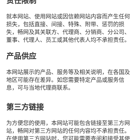
责任限制
就本网站、使用网站或因信赖网站内容而产生任何
损失，包括直接、间接、特殊、附带、惩罚的损
失，畅网及其关联方、代理商、分销商、分公司、
董事、代理人、员工或其他代表人均不承担责任。
产品供应
本网站展示的产品、服务等及相关说明，在各国及
地区可能存在差异。如您需要特定产品或服务信
息，可与当地代理商联系。
第三方链接
为方便您的使用，本网站可能包含链接至第三方网
站，畅网对第三方网站的任何内容均不承担责任。
在使用第三方网站时，您可能需要查阅和接受其使