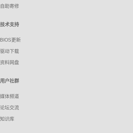
自助寄修
技术支持
BIOS更新
驱动下载
资料网盘
用户社群
媒体频道
论坛交流
知识库