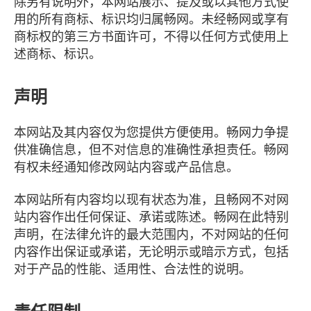
除另有说明外，本网站展示、提及或以其他方式使
用的所有商标、标识均归属畅网。未经畅网或享有
商标权的第三方书面许可，不得以任何方式使用上
述商标、标识。
声明
本网站及其内容仅为您提供方便使用。畅网力争提
供准确信息，但不对信息的准确性承担责任。畅网
有权未经通知修改网站内容或产品信息。
本网站所有内容均以现有状态为准，且畅网不对网
站内容作出任何保证、承诺或陈述。畅网在此特别
声明，在法律允许的最大范围内，不对网站的任何
内容作出保证或承诺，无论明示或暗示方式，包括
对于产品的性能、适用性、合法性的说明。